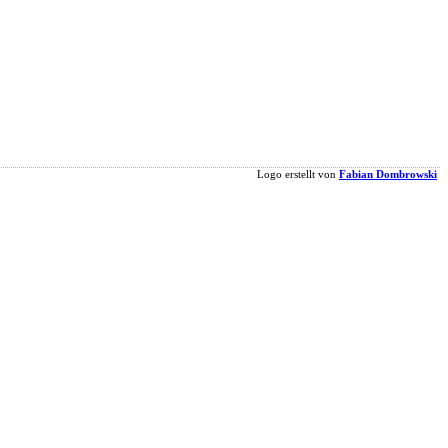
Logo erstellt von
Fabian Dombrowski