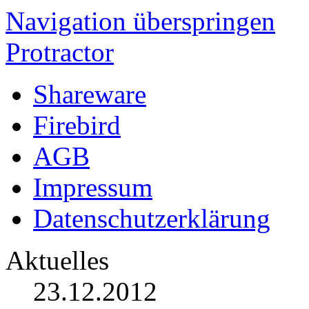
Navigation überspringen
Protractor
Shareware
Firebird
AGB
Impressum
Datenschutzerklärung
Aktuelles
23.12.2012