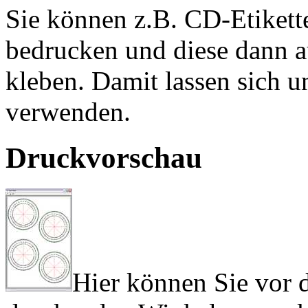
Sie können z.B. CD-Etiket
bedrucken und diese dann a
kleben. Damit lassen sich 
verwenden.
Druckvorschau
Hier können Sie vor 