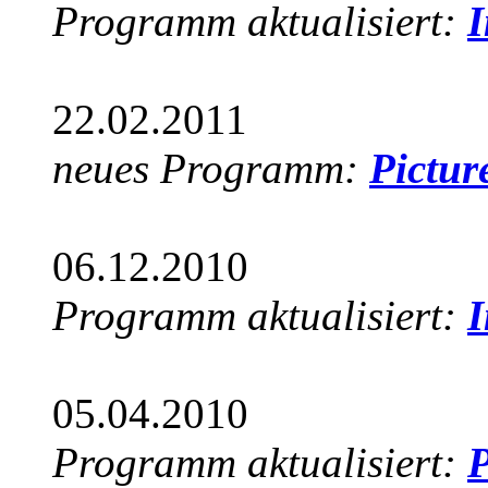
Programm aktualisiert:
I
22.02.2011
neues Programm:
Pictur
06.12.2010
Programm aktualisiert:
I
05.04.2010
Programm aktualisiert:
P