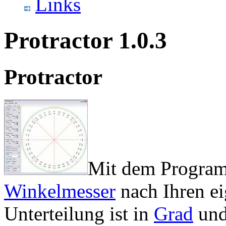
Links
Protractor 1.0.3
Protractor
Mit dem Programm
Winkelmesser
nach Ihren ei
Unterteilung ist in
Grad
un