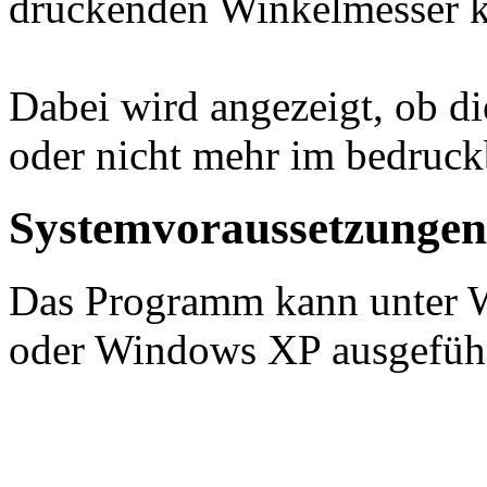
druckenden Winkelmesser ko
Dabei wird angezeigt, ob d
oder nicht mehr im bedruck
Systemvoraussetzungen
Das Programm kann unter
oder Windows XP ausgeführ