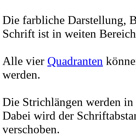
Die farbliche Darstellung, 
Schrift ist in weiten Bereich
Alle vier
Quadranten
können
werden.
Die Strichlängen werden in
Dabei wird der Schriftabsta
verschoben.