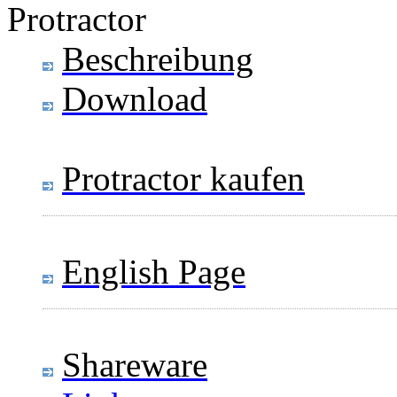
Protractor
Beschreibung
Download
Protractor kaufen
English Page
Shareware