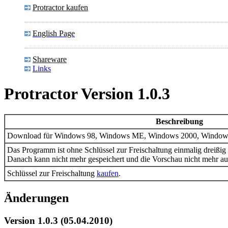
Protractor kaufen
English Page
Shareware
Links
Protractor Version 1.0.3
Beschreibung
Download für Windows 98, Windows ME, Windows 2000, Windows
Das Programm ist ohne Schlüssel zur Freischaltung einmalig dreißig 
Danach kann nicht mehr gespeichert und die Vorschau nicht mehr a
Schlüssel zur Freischaltung
kaufen
.
Änderungen
Version 1.0.3 (05.04.2010)