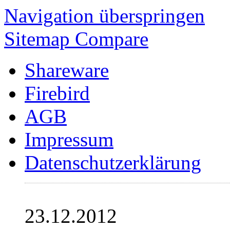
Navigation überspringen
Sitemap Compare
Shareware
Firebird
AGB
Impressum
Datenschutzerklärung
23.12.2012