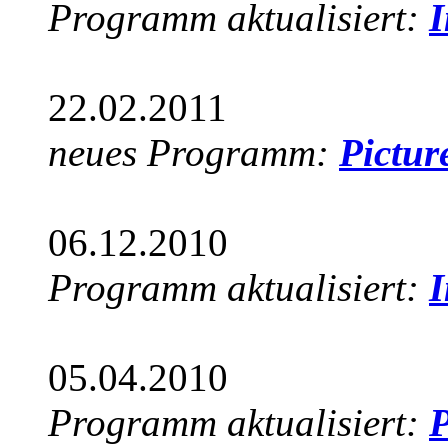
Programm aktualisiert:
I
22.02.2011
neues Programm:
Pictur
06.12.2010
Programm aktualisiert:
I
05.04.2010
Programm aktualisiert:
P