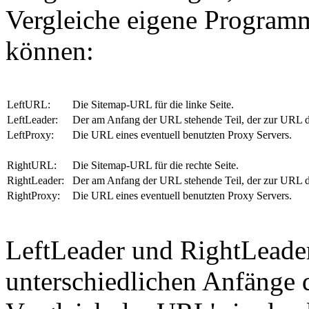
Vergleiche eigene Program
können:
LeftURL:
Die Sitemap-URL für die linke Seite.
LeftLeader:
Der am Anfang der URL stehende Teil, der zur URL der
LeftProxy:
Die URL eines eventuell benutzten Proxy Servers.
RightURL:
Die Sitemap-URL für die rechte Seite.
RightLeader:
Der am Anfang der URL stehende Teil, der zur URL der
RightProxy:
Die URL eines eventuell benutzten Proxy Servers.
LeftLeader und RightLeader
unterschiedlichen Anfänge 