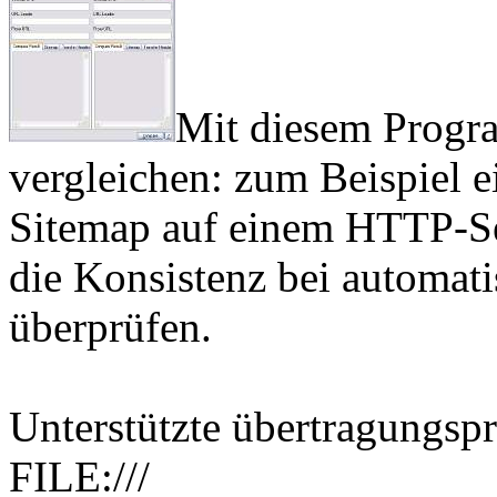
Mit diesem Progr
vergleichen: zum Beispiel e
Sitemap auf einem HTTP-Se
die Konsistenz bei automati
überprüfen.
Unterstützte übertragungsp
FILE:///