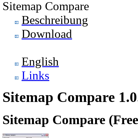
Sitemap Compare
Beschreibung
Download
English
Links
Sitemap Compare 1.0
Sitemap Compare (Fre