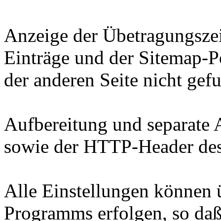
Anzeige der Übetragungszei
Einträge und der Sitemap-Po
der anderen Seite nicht ge
Aufbereitung und separate 
sowie der HTTP-Header de
Alle Einstellungen können 
Programms erfolgen, so daß